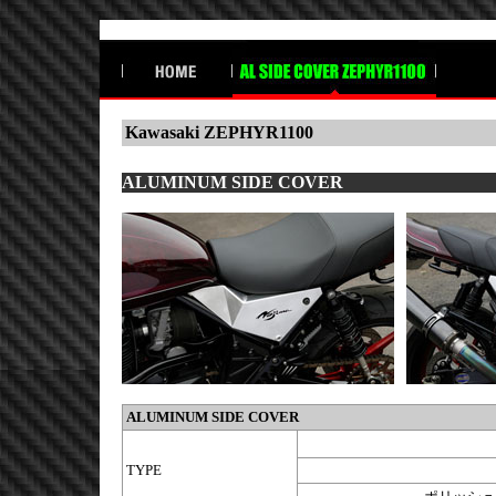
Kawasaki ZEPHYR1100
ALUMINUM SIDE COVER
ALUMINUM SIDE COVER
TYPE